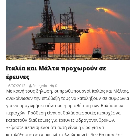
Ιταλία και Μάλτα προχωρούν σε
έρευνες
16/07/2013
EnergyIn
0
Με κοινή τους δήλωση, οι πρωθυπουργοί Ιταλίας και Μάλτας,
ανακοίνωσαν την επιδίωξή τους να καταλήξουν σε συμφωνία
για να προχωρήσει σύντομα η οριοθέτηση των θαλάσσιων
περιοχών. Πρόθεση είναι οι θαλάσσιες αυτές περιοχές να
καταστούν διαθέσιμες για έρευνες υδρογονανθράκων.
«Είμαστε πεπεισμένοι ότι αυτή είναι η ώρα για να
καταλήξουμε σε συμφωνία, αλλιώς κανείς δεν θα μπορέσει