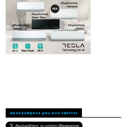
Ακολουθήστε μας στο twitter