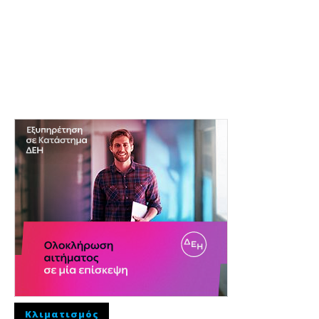
Κλιματισμός