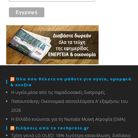
Όλα όσα θέλετε να μάθετε για υγεία, ομορφιά
& ευεξία
Η υγεία μέσα από τις παραδοσιακές διατροφές
Παπουτσάνης: Οικονομικά αποτελέσματα Α’ εξαμήνου του
2026
Η Ελλάδα ενώνεται για τη Νωτιαία Μυϊκή Ατροφία (SMA)
Ειδήσεις από το techpress.gr
Τρίτη γενιά LG OLED: 18% λιγότερη κατανάλωση, διπλάσια