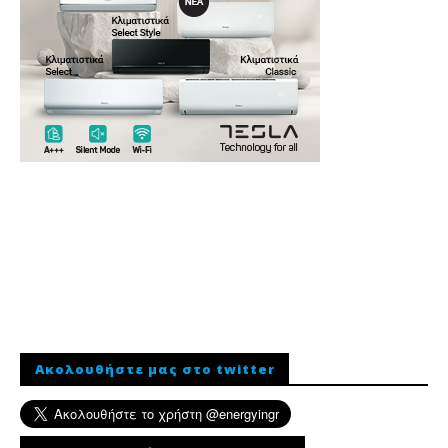
Ακολουθήστε μας στο twitter