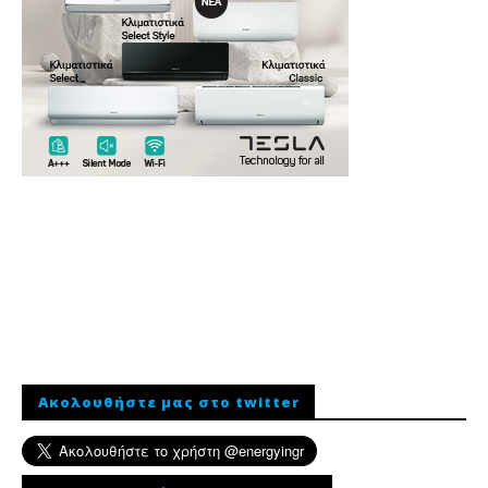
Ακολουθήστε μας στο twitter