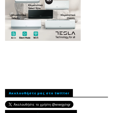
Ακολουθήστε μας στο twitter