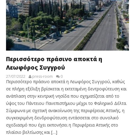
Περισσότερο πράσινο αποκτά η
Λεωφόρος Συγγρού
27/07/2022
press-room
0
Περισσότερο πράσινο αποκτά η Λεωφόρος Συγγρού, καθώς
σε πλήρη εξέλιξη βρίσκεται η εκτεταμένη δεντροφύτευση και
ανάπλαση στην κεντρική νησίδα που σχηματίζεται από το
ύψος του Πάντειου Πανεπιστήμιου μέχρι το Φαληρικό Δέλτα.
Σύμφωνα με σχετική ανακοίνωση της περιφέρειας Αττικής, η
συγκεκριμένη δενδροφύτευση εντάσσεται στο συνολικό
σχεδιασμό που έχει εκπονήσει η Περιφέρεια Αττικής στο
πλαίσιο βελτίωσης και […]