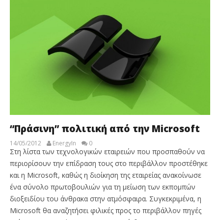
“Πράσινη” πολιτική από την Microsoft
14/05/2012
EnergyIn
0
Στη λίστα των τεχνολογικών εταιρειών που προσπαθούν να
περιορίσουν την επίδραση τους στο περιβάλλον προστέθηκε
και η Microsoft, καθώς η διοίκηση της εταιρείας ανακοίνωσε
ένα σύνολο πρωτοβουλιών για τη μείωση των εκπομπών
διοξειδίου του άνθρακα στην ατμόσφαιρα. Συγκεκριμένα, η
Microsoft θα αναζητήσει φιλικές προς το περιβάλλον πηγές