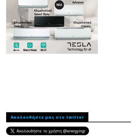
Ακολουθήστε μας στο twitter