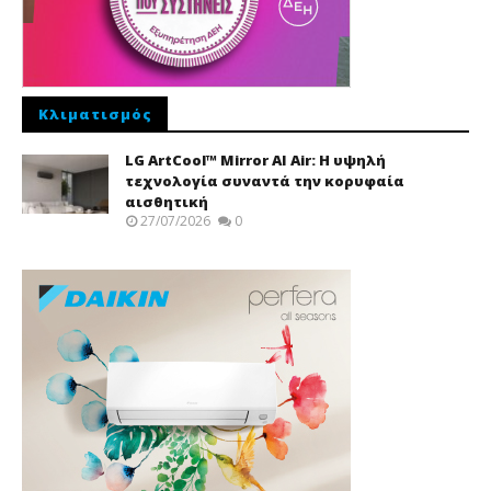
Κλιματισμός
LG ArtCool™ Mirror AI Air: Η υψηλή
τεχνολογία συναντά την κορυφαία
αισθητική
27/07/2026
0