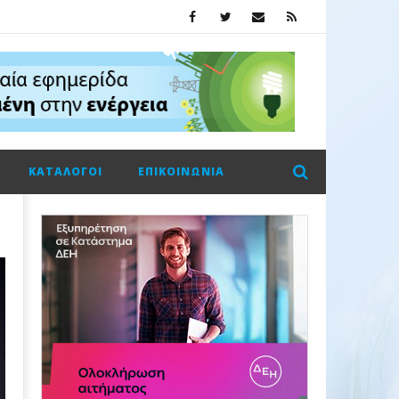
ΚΑΤΆΛΟΓΟΙ
ΕΠΙΚΟΙΝΩΝΊΑ