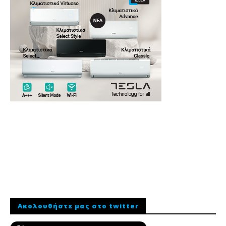
Ακολουθήστε μας στο twitter