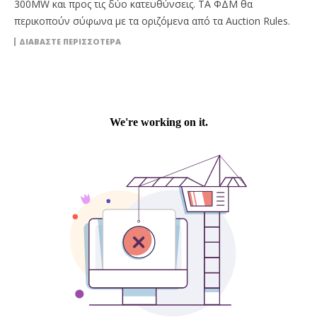
300MW και προς τις δύο κατευθύνσεις. ΤΑ ΦΔΜ θα
περικοπούν σύφωνα με τα oριζόμενα από τα Auction Rules.
ΔΙΑΒΆΣΤΕ ΠΕΡΙΣΣΌΤΕΡΑ