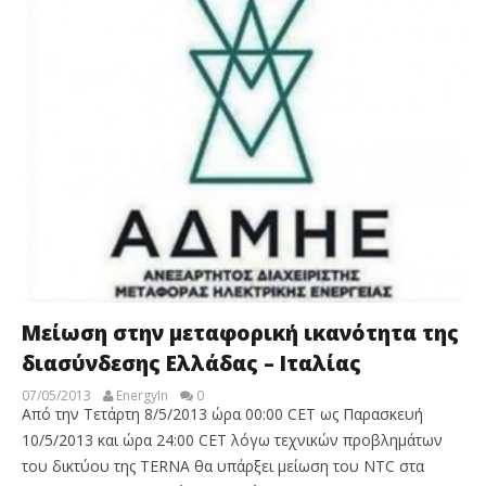
Μείωση στην μεταφορική ικανότητα της
διασύνδεσης Ελλάδας – Ιταλίας
07/05/2013
EnergyIn
0
Από την Τετάρτη 8/5/2013 ώρα 00:00 CET ως Παρασκευή
10/5/2013 και ώρα 24:00 CET λόγω τεχνικών προβλημάτων
του δικτύου της TERNA θα υπάρξει μείωση του NTC στα