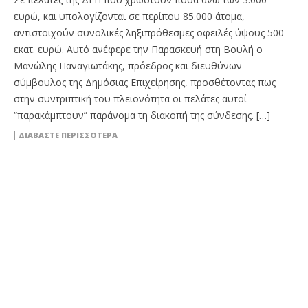
ευρώ, και υπολογίζονται σε περίπου 85.000 άτομα,
αντιστοιχούν συνολικές ληξιπρόθεσμες οφειλές ύψους 500
εκατ. ευρώ. Αυτό ανέφερε την Παρασκευή στη Βουλή ο
Μανώλης Παναγιωτάκης, πρόεδρος και διευθύνων
σύμβουλος της Δημόσιας Επιχείρησης, προσθέτοντας πως
στην συντριπτική του πλειονότητα οι πελάτες αυτοί
“παρακάμπτουν” παράνομα τη διακοπή της σύνδεσης. […]
ΔΙΑΒΆΣΤΕ ΠΕΡΙΣΣΌΤΕΡΑ