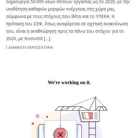
δημιουργία 50.000 νέων θέσεων εργασίας ως το 2020, με την
υιοθέτηση καθαρών μορφών ενέργειας στη χώρα μας,
σύμφωνα με τους στόχους που θέτει και το ΥΠΕΚΑ. Η
πρόταση του ΣΕΦ, όπως αναφέρεται σε σχετική ανακοίνωση
του, είναι η αναθεώρηση προς τα πάνω του στόχου για το
2020, με ποσοστό […]
ΔΙΑΒΆΣΤΕ ΠΕΡΙΣΣΌΤΕΡΑ