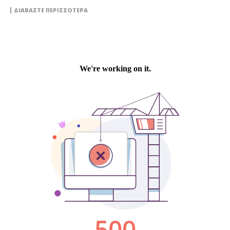
ΔΙΑΒΆΣΤΕ ΠΕΡΙΣΣΌΤΕΡΑ