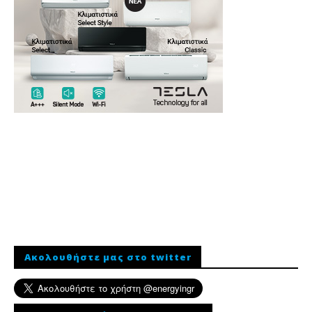
Ακολουθήστε μας στο twitter