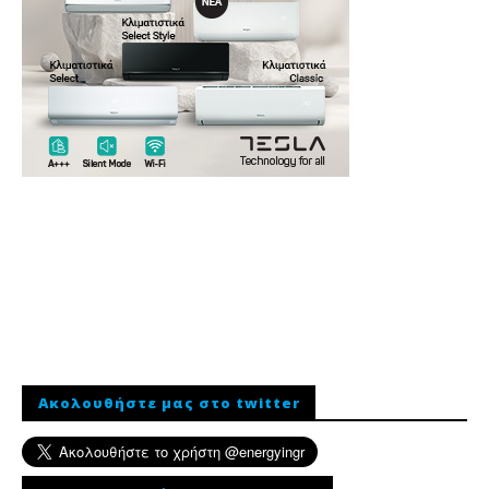
Ακολουθήστε μας στο twitter