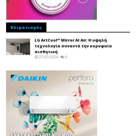
Κλιματισμός
LG ArtCool™ Mirror AI Air: Η υψηλή
τεχνολογία συναντά την κορυφαία
αισθητική
27/07/2026
0