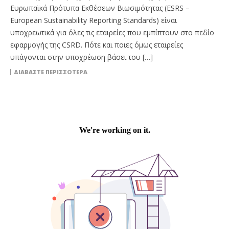
Ευρωπαϊκά Πρότυπα Εκθέσεων Βιωσιμότητας (ESRS –
European Sustainability Reporting Standards) είναι
υποχρεωτικά για όλες τις εταιρείες που εμπίπτουν στο πεδίο
εφαρμογής της CSRD. Πότε και ποιες όμως εταιρείες
υπάγονται στην υποχρέωση βάσει του […]
ΔΙΑΒΆΣΤΕ ΠΕΡΙΣΣΌΤΕΡΑ