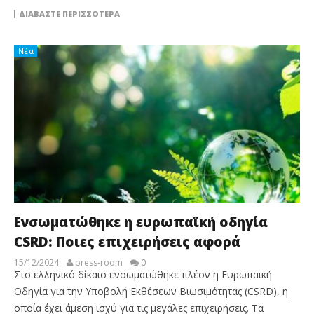
ΔΙΑΒΆΣΤΕ ΠΕΡΙΣΣΌΤΕΡΑ
Νέα
Ενσωματώθηκε η ευρωπαϊκή οδηγία
CSRD: Ποιες επιχειρήσεις αφορά
15/12/2024
press-room
0
Στο ελληνικό δίκαιο ενσωματώθηκε πλέον η Ευρωπαϊκή
Οδηγία για την Υποβολή Εκθέσεων Βιωσιμότητας (CSRD), η
οποία έχει άμεση ισχύ για τις μεγάλες επιχειρήσεις. Τα