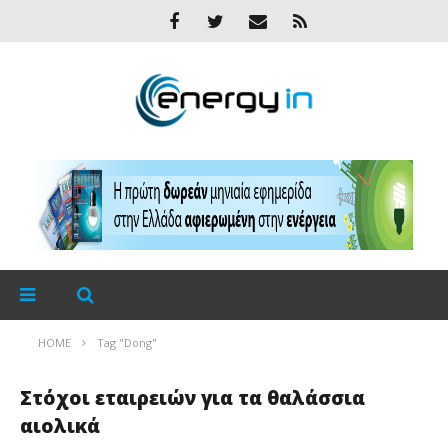
HOME
Tag "Dong"
Στόχοι εταιρειών για τα θαλάσσια
αιολικά