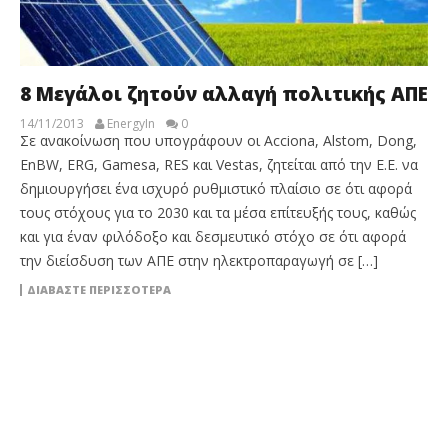
8 Μεγάλοι ζητούν αλλαγή πολιτικής ΑΠΕ
14/11/2013
EnergyIn
0
Σε ανακοίνωση που υπογράφουν οι Acciona, Alstom, Dong,
EnBW, ERG, Gamesa, RES και Vestas, ζητείται από την Ε.Ε. να
δημιουργήσει ένα ισχυρό ρυθμιστικό πλαίσιο σε ότι αφορά
τους στόχους για το 2030 και τα μέσα επίτευξής τους, καθώς
και για έναν φιλόδοξο και δεσμευτικό στόχο σε ότι αφορά
την διείσδυση των ΑΠΕ στην ηλεκτροπαραγωγή σε […]
ΔΙΑΒΆΣΤΕ ΠΕΡΙΣΣΌΤΕΡΑ