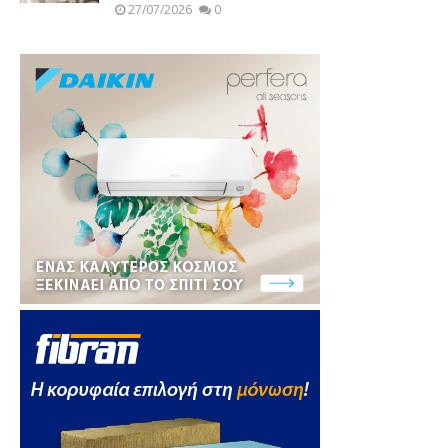
27/07/2026
0