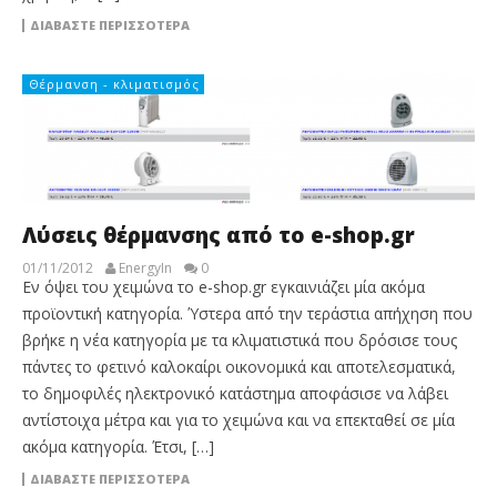
ΔΙΑΒΆΣΤΕ ΠΕΡΙΣΣΌΤΕΡΑ
Θέρμανση - κλιματισμός
Λύσεις θέρμανσης από το e-shop.gr
01/11/2012
EnergyIn
0
Εν όψει του χειμώνα το e-shop.gr εγκαινιάζει μία ακόμα
προϊοντική κατηγορία. Ύστερα από την τεράστια απήχηση που
βρήκε η νέα κατηγορία με τα κλιματιστικά που δρόσισε τους
πάντες το φετινό καλοκαίρι οικονομικά και αποτελεσματικά,
το δημοφιλές ηλεκτρονικό κατάστημα αποφάσισε να λάβει
αντίστοιχα μέτρα και για το χειμώνα και να επεκταθεί σε μία
ακόμα κατηγορία. Έτσι, […]
ΔΙΑΒΆΣΤΕ ΠΕΡΙΣΣΌΤΕΡΑ