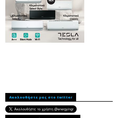
Ακολουθήστε μας στο twitter