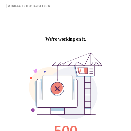
ΔΙΑΒΆΣΤΕ ΠΕΡΙΣΣΌΤΕΡΑ