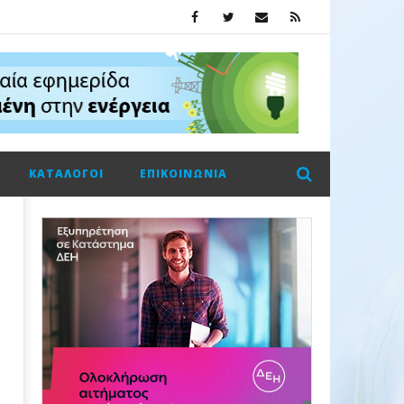
ΚΑΤΆΛΟΓΟΙ
ΕΠΙΚΟΙΝΩΝΊΑ