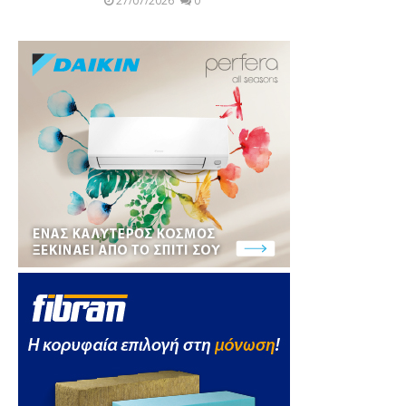
27/07/2026
0