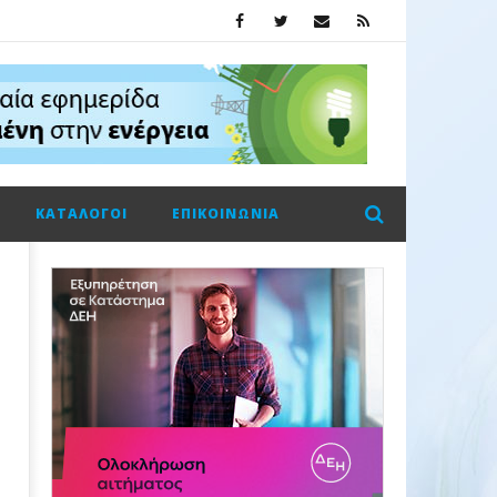
ΚΑΤΆΛΟΓΟΙ
ΕΠΙΚΟΙΝΩΝΊΑ