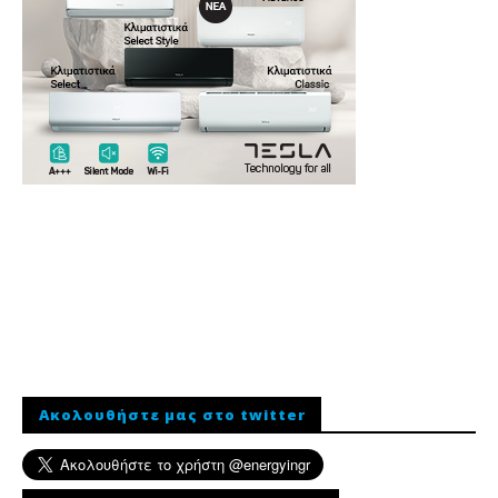
Ακολουθήστε μας στο twitter