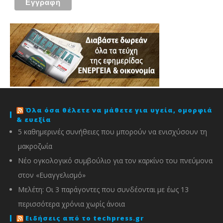
Όλα όσα θέλετε να μάθετε για υγεία, ομορφιά
& ευεξία
5 καθημερινές συνήθειες που μπορούν να ενισχύσουν τη
μακροζωία
Νέο ογκολογικό συμβούλιο για τον καρκίνο του πνεύμονα
στον «Ευαγγελισμό»
Μελέτη: Οι 3 παράγοντες που συνδέονται με έως 13
περισσότερα χρόνια χωρίς άνοια
Ειδήσεις από το techpress.gr