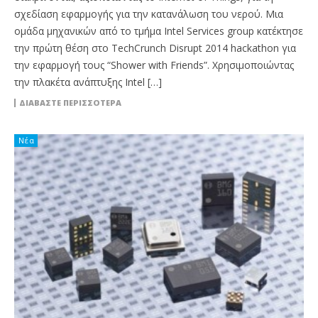
σχεδίαση εφαρμογής για την κατανάλωση του νερού. Μια
ομάδα μηχανικών από το τμήμα Intel Services group κατέκτησε
την πρώτη θέση στο TechCrunch Disrupt 2014 hackathon για
την εφαρμογή τους “Shower with Friends”. Χρησιμοποιώντας
την πλακέτα ανάπτυξης Intel […]
ΔΙΑΒΆΣΤΕ ΠΕΡΙΣΣΌΤΕΡΑ
Νέα