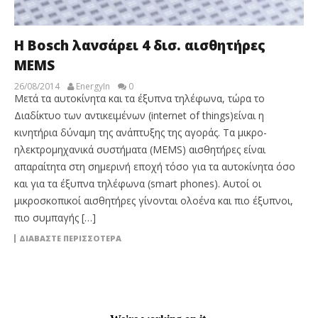
H Bosch λανσάρει 4 δισ. αισθητήρες
MEMS
26/08/2014
EnergyIn
0
Μετά τα αυτοκίνητα και τα έξυπνα τηλέφωνα, τώρα το
Διαδίκτυο των αντικειμένων (internet of things)είναι η
κινητήρια δύναμη της ανάπτυξης της αγοράς. Tα μικρο-
ηλεκτρομηχανικά συστήματα (MEMS) αισθητήρες είναι
απαραίτητα στη σημερινή εποχή τόσο για τα αυτοκίνητα όσο
και για τα έξυπνα τηλέφωνα (smart phones). Αυτοί οι
μικροσκοπικοί αισθητήρες γίνονται ολοένα και πιο έξυπνοι,
πιο συμπαγής […]
ΔΙΑΒΆΣΤΕ ΠΕΡΙΣΣΌΤΕΡΑ