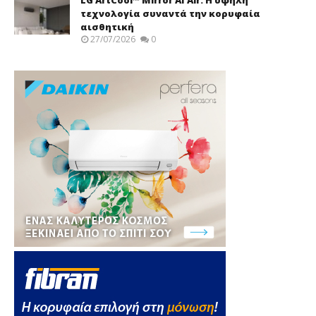
τεχνολογία συναντά την κορυφαία
αισθητική
27/07/2026
0