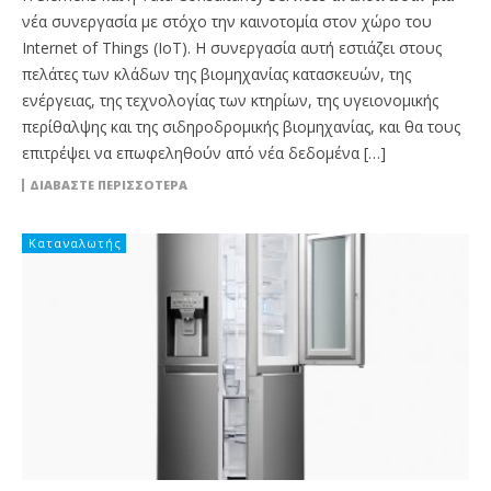
νέα συνεργασία με στόχο την καινοτομία στον χώρο του
Internet of Things (IoT). Η συνεργασία αυτή εστιάζει στους
πελάτες των κλάδων της βιομηχανίας κατασκευών, της
ενέργειας, της τεχνολογίας των κτηρίων, της υγειονομικής
περίθαλψης και της σιδηροδρομικής βιομηχανίας, και θα τους
επιτρέψει να επωφεληθούν από νέα δεδομένα […]
ΔΙΑΒΆΣΤΕ ΠΕΡΙΣΣΌΤΕΡΑ
Καταναλωτής