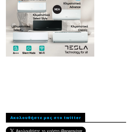
Ακολουθήστε μας στο twitter