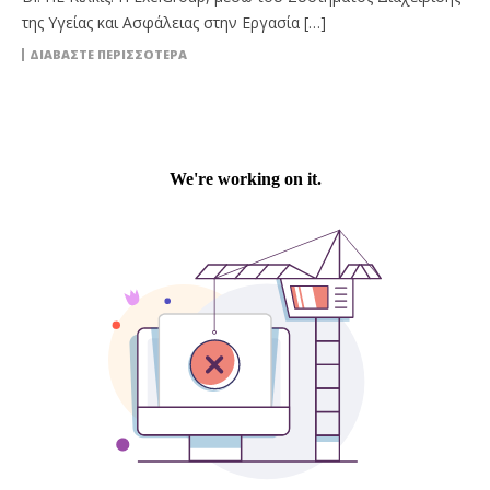
της Υγείας και Ασφάλειας στην Εργασία […]
ΔΙΑΒΆΣΤΕ ΠΕΡΙΣΣΌΤΕΡΑ