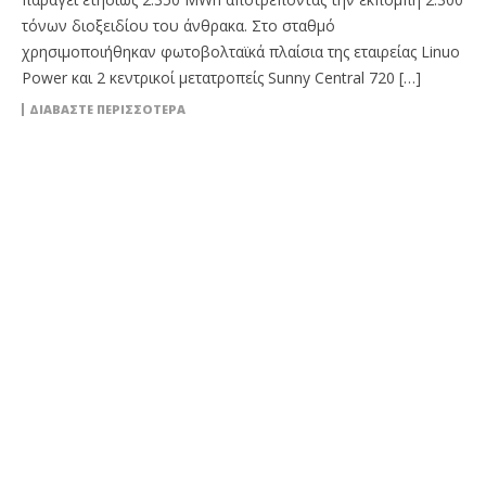
τόνων διοξειδίου του άνθρακα. Στο σταθμό
χρησιμοποιήθηκαν φωτοβολταϊκά πλαίσια της εταιρείας Linuo
Power και 2 κεντρικοί μετατροπείς Sunny Central 720 […]
ΔΙΑΒΆΣΤΕ ΠΕΡΙΣΣΌΤΕΡΑ