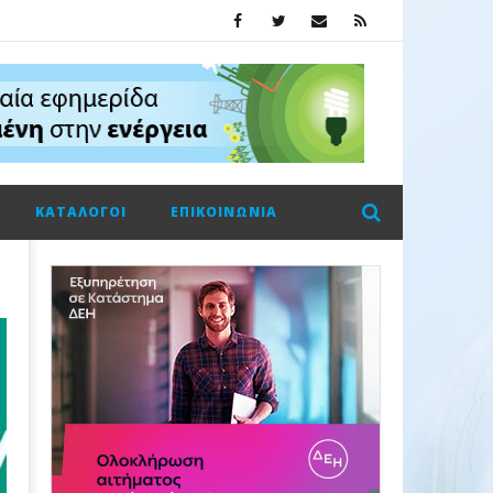
ΚΑΤΆΛΟΓΟΙ
ΕΠΙΚΟΙΝΩΝΊΑ