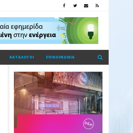
ΚΑΤΆΛΟΓΟΙ
ΕΠΙΚΟΙΝΩΝΊΑ