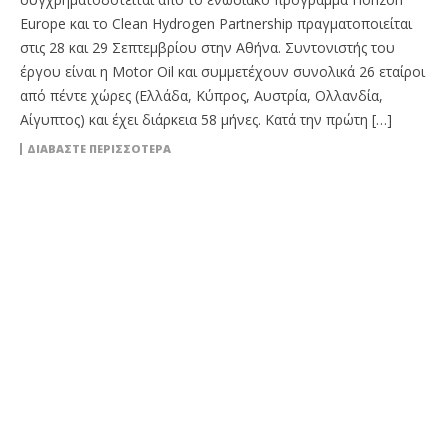
Europe και το Clean Hydrogen Partnership πραγματοποιείται
στις 28 και 29 Σεπτεμβρίου στην Αθήνα. Συντονιστής του
έργου είναι η Motor Oil και συμμετέχουν συνολικά 26 εταίροι
από πέντε χώρες (Ελλάδα, Κύπρος, Αυστρία, Ολλανδία,
Αίγυπτος) και έχει διάρκεια 58 μήνες. Κατά την πρώτη […]
ΔΙΑΒΆΣΤΕ ΠΕΡΙΣΣΌΤΕΡΑ