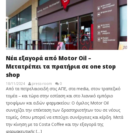
Νέα εξαγορά από Motor Oil –
Μετατρέπει τα πρατήρια σε one stop
shop
18/11/2024
press-room
0
Από τα πετρελαιοειδή στις ΑΠΕ, στα media, στον τραπεζικό
τομέα – και τώρα στην εστίαση και στο λιανικό εμπόριο
τροφίμων και ειδών φαρμακείου: Ο όμιλος Motor Oil
συνεχίζει την επέκταση των δραστηριοτήτων του σε νέους
τομείς, όπου μπορεί να επιτύχει συνέργειες και κέρδη. Μετά
την κίνηση με τα Costa Coffee και την εξαγορά της
φαρμακευτικής […]