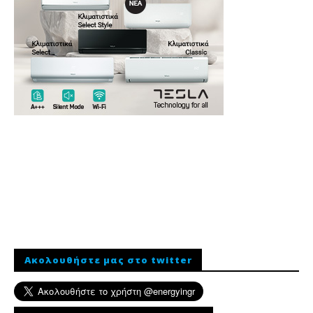
Ακολουθήστε μας στο twitter