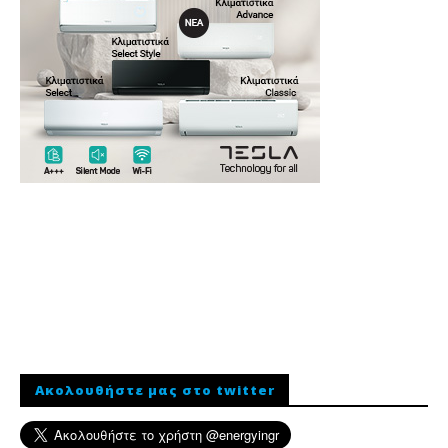
Ακολουθήστε μας στο twitter