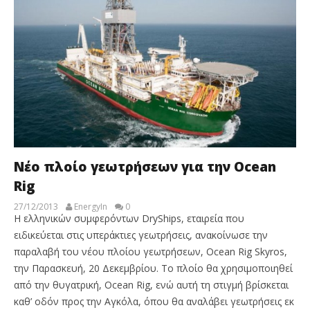
Νέο πλοίο γεωτρήσεων για την Ocean
Rig
27/12/2013
EnergyIn
0
Η ελληνικών συμφερόντων DryShips, εταιρεία που
ειδικεύεται στις υπεράκτιες γεωτρήσεις, ανακοίνωσε την
παραλαβή του νέου πλοίου γεωτρήσεων, Ocean Rig Skyros,
την Παρασκευή, 20 Δεκεμβρίου. Το πλοίο θα χρησιμοποιηθεί
από την θυγατρική, Ocean Rig, ενώ αυτή τη στιγμή βρίσκεται
καθ’ οδόν προς την Αγκόλα, όπου θα αναλάβει γεωτρήσεις εκ