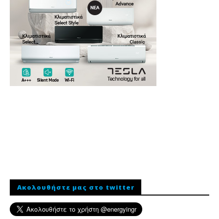
Ακολουθήστε μας στο twitter