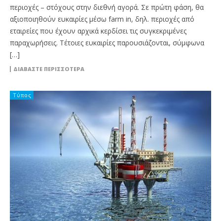
περιοχές – στόχους στην διεθνή αγορά. Σε πρώτη φάση, θα
αξιοποιηθούν ευκαιρίες μέσω farm in, δηλ. περιοχές από
εταιρείες που έχουν αρχικά κερδίσει τις συγκεκριμένες
παραχωρήσεις. Τέτοιες ευκαιρίες παρουσιάζονται, σύμφωνα
[…]
ΔΙΑΒΆΣΤΕ ΠΕΡΙΣΣΌΤΕΡΑ
Τύπος