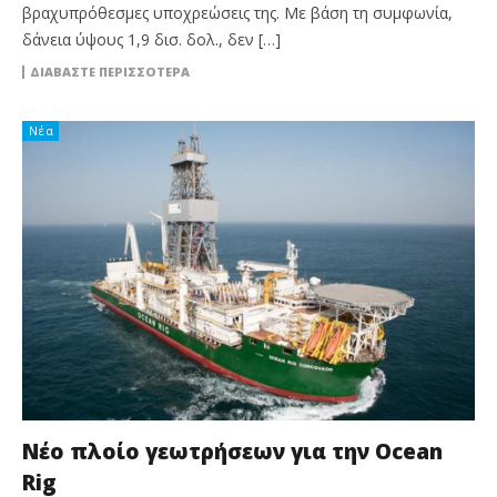
βραχυπρόθεσμες υποχρεώσεις της. Με βάση τη συμφωνία,
δάνεια ύψους 1,9 δισ. δολ., δεν […]
ΔΙΑΒΆΣΤΕ ΠΕΡΙΣΣΌΤΕΡΑ
Νέα
Νέο πλοίο γεωτρήσεων για την Ocean
Rig