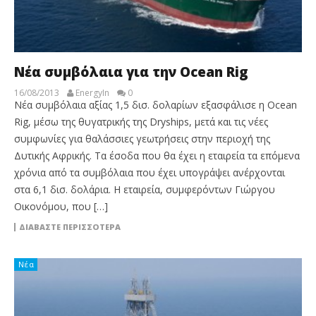
Νέα συμβόλαια για την Ocean Rig
16/08/2013
EnergyIn
0
Νέα συμβόλαια αξίας 1,5 δισ. δολαρίων εξασφάλισε η Ocean
Rig, μέσω της θυγατρικής της Dryships, μετά και τις νέες
συμφωνίες για θαλάσσιες γεωτρήσεις στην περιοχή της
Δυτικής Αφρικής. Τα έσοδα που θα έχει η εταιρεία τα επόμενα
χρόνια από τα συμβόλαια που έχει υπογράψει ανέρχονται
στα 6,1 δισ. δολάρια. Η εταιρεία, συμφερόντων Γιώργου
Οικονόμου, που […]
ΔΙΑΒΆΣΤΕ ΠΕΡΙΣΣΌΤΕΡΑ
Νέα