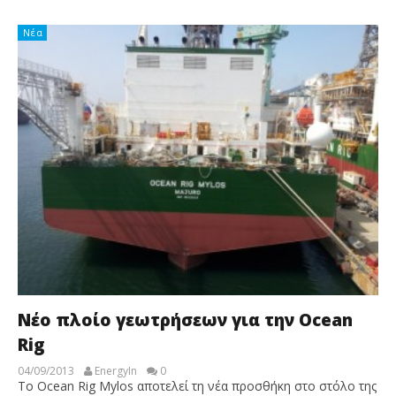
Νέα
Νέο πλοίο γεωτρήσεων για την Ocean
Rig
04/09/2013
EnergyIn
0
Το Ocean Rig Mylos αποτελεί τη νέα προσθήκη στο στόλο της