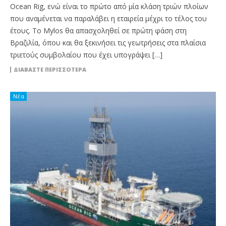
Ocean Rig, ενώ είναι το πρώτο από μία κλάση τριών πλοίων
που αναμένεται να παραλάβει η εταιρεία μέχρι το τέλος του
έτους. Το Mylos θα απασχοληθεί σε πρώτη φάση στη
Βραζιλία, όπου και θα ξεκινήσει τις γεωτρήσεις στα πλαίσια
τριετούς συμβολαίου που έχει υπογράψει […]
ΔΙΑΒΆΣΤΕ ΠΕΡΙΣΣΌΤΕΡΑ
Νέα