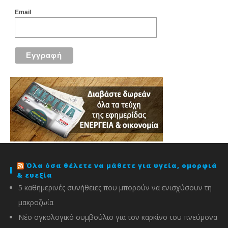
Email
Όλα όσα θέλετε να μάθετε για υγεία, ομορφιά
& ευεξία
5 καθημερινές συνήθειες που μπορούν να ενισχύσουν τη
μακροζωία
Νέο ογκολογικό συμβούλιο για τον καρκίνο του πνεύμονα