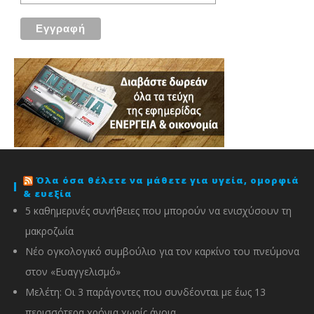
Όλα όσα θέλετε να μάθετε για υγεία, ομορφιά
& ευεξία
5 καθημερινές συνήθειες που μπορούν να ενισχύσουν τη
μακροζωία
Νέο ογκολογικό συμβούλιο για τον καρκίνο του πνεύμονα
στον «Ευαγγελισμό»
Μελέτη: Οι 3 παράγοντες που συνδέονται με έως 13
περισσότερα χρόνια χωρίς άνοια