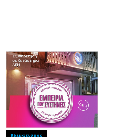
Κλιματισμός