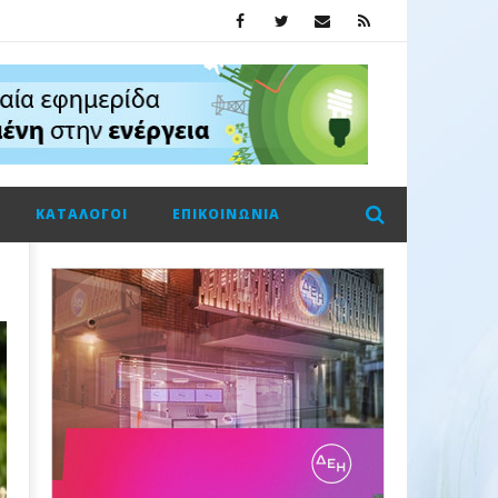
ΚΑΤΆΛΟΓΟΙ
ΕΠΙΚΟΙΝΩΝΊΑ