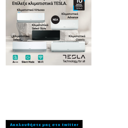
Ακολουθήστε μας στο twitter