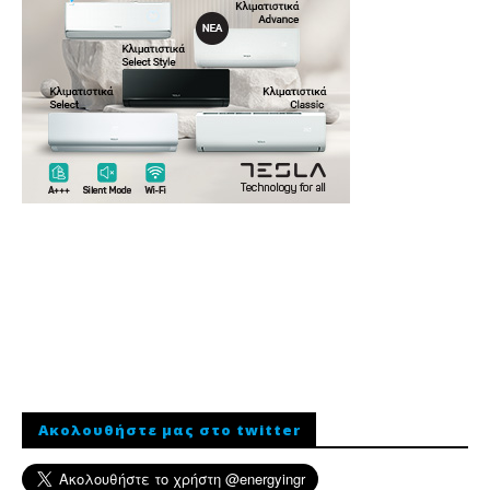
Ακολουθήστε μας στο twitter