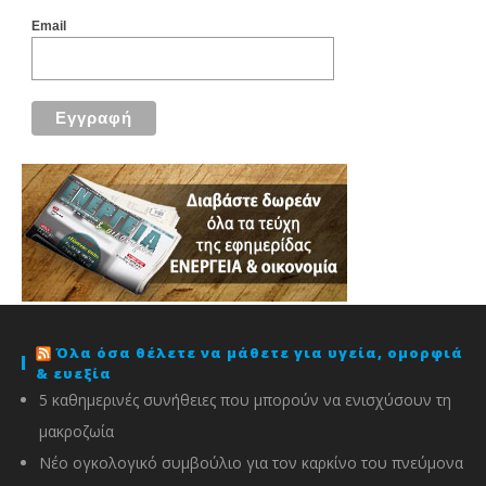
Email
Όλα όσα θέλετε να μάθετε για υγεία, ομορφιά
& ευεξία
5 καθημερινές συνήθειες που μπορούν να ενισχύσουν τη
μακροζωία
Νέο ογκολογικό συμβούλιο για τον καρκίνο του πνεύμονα