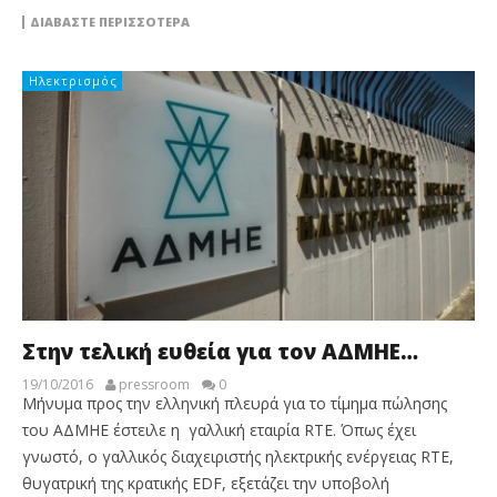
ΔΙΑΒΆΣΤΕ ΠΕΡΙΣΣΌΤΕΡΑ
Ηλεκτρισμός
Στην τελική ευθεία για τον ΑΔΜΗΕ…
19/10/2016
pressroom
0
Μήνυμα προς την ελληνική πλευρά για το τίμημα πώλησης
του ΑΔΜΗΕ έστειλε η γαλλική εταιρία RTE. Όπως έχει
γνωστό, ο γαλλικός διαχειριστής ηλεκτρικής ενέργειας RTE,
θυγατρική της κρατικής EDF, εξετάζει την υποβολή