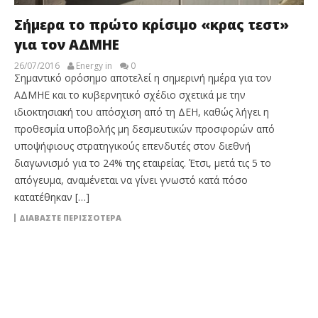
Σήμερα το πρώτο κρίσιμο «κρας τεστ»
για τον ΑΔΜΗΕ
26/07/2016
Energy in
0
Σημαντικό ορόσημο αποτελεί η σημερινή ημέρα για τον
ΑΔΜΗΕ και το κυβερνητικό σχέδιο σχετικά με την
ιδιοκτησιακή του απόσχιση από τη ΔΕΗ, καθώς λήγει η
προθεσμία υποβολής μη δεσμευτικών προσφορών από
υποψήφιους στρατηγικούς επενδυτές στον διεθνή
διαγωνισμό για το 24% της εταιρείας. Έτσι, μετά τις 5 το
απόγευμα, αναμένεται να γίνει γνωστό κατά πόσο
κατατέθηκαν […]
ΔΙΑΒΆΣΤΕ ΠΕΡΙΣΣΌΤΕΡΑ