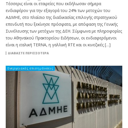
Τέσσερις είναι οι εταιρείες που εκδήλωσαν σήμερα
ενδιαφέρον για την εξαγορά του 24% των μετοχών του
ΑΔΜΗΕ, στο πλαίσιο της διαδικασίας επιλογής στρατηγικού
επενδυτή που ξεκίνησε πρόσφατα, με απόφαση της Γενικής
Συνέλευσης των μετόχων της ΔΕΗ. Σύμφωνα με πληροφορίες
του Αθηναϊκού Πρακτορείου Ειδήσεων, οι ενδιαφερόμενοι
είναι η ιταλική TERNA, η γαλλική RTE και oι κινεζικές […]
ΔΙΑΒΆΣΤΕ ΠΕΡΙΣΣΌΤΕΡΑ
Ενεργειακές επισημάνσεις