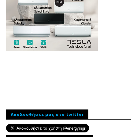
Ακολουθήστε μας στο twitter