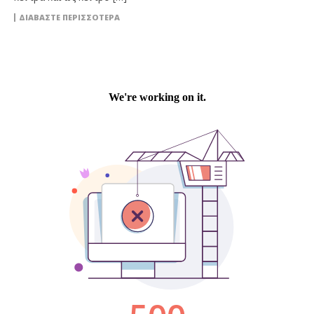
ΔΙΑΒΆΣΤΕ ΠΕΡΙΣΣΌΤΕΡΑ