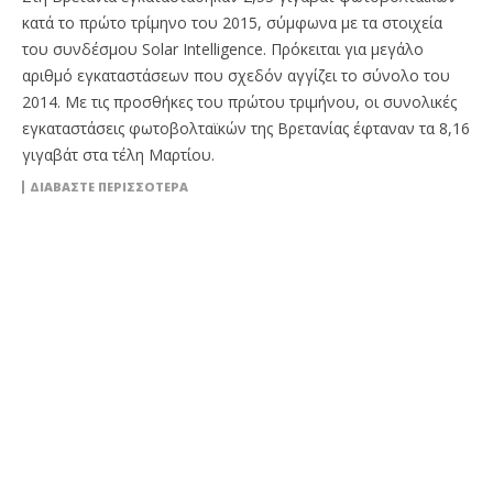
κατά το πρώτο τρίμηνο του 2015, σύμφωνα με τα στοιχεία
του συνδέσμου Solar Intelligence. Πρόκειται για μεγάλο
αριθμό εγκαταστάσεων που σχεδόν αγγίζει το σύνολο του
2014. Με τις προσθήκες του πρώτου τριμήνου, οι συνολικές
εγκαταστάσεις φωτοβολταϊκών της Βρετανίας έφταναν τα 8,16
γιγαβάτ στα τέλη Μαρτίου.
ΔΙΑΒΆΣΤΕ ΠΕΡΙΣΣΌΤΕΡΑ