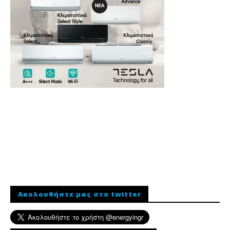
Ακολουθήστε μας στο twitter