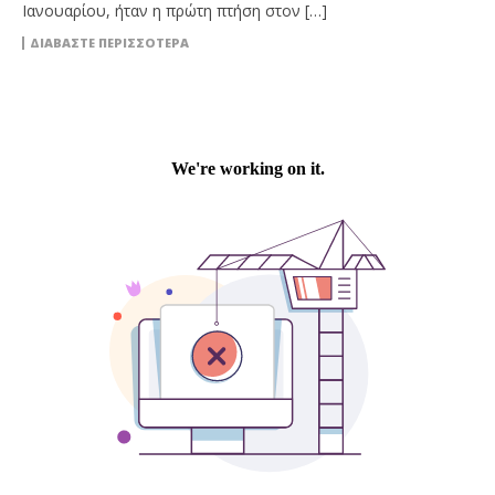
Ιανουαρίου, ήταν η πρώτη πτήση στον […]
ΔΙΑΒΆΣΤΕ ΠΕΡΙΣΣΌΤΕΡΑ