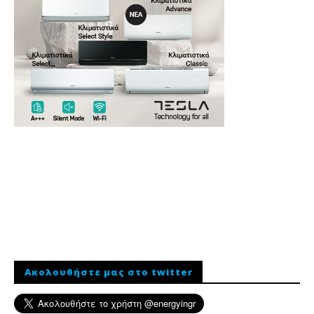
Ακολουθήστε μας στο twitter