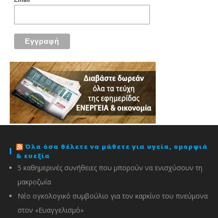
Όλα όσα θέλετε να μάθετε για υγεία, ομορφιά
& ευεξία
5 καθημερινές συνήθειες που μπορούν να ενισχύσουν τη
μακροζωία
Νέο ογκολογικό συμβούλιο για τον καρκίνο του πνεύμονα
στον «Ευαγγελισμό»