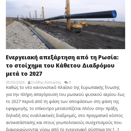
Ενεργειακή απεξάρτηση από τη Ρωσία:
το στοίχημα του Κάθετου Διαδρόμου
μετά το 2027
05/02/2026
Στάθης Ασπιώτης
0
Καθώς το νέο κανονιστικό πλαίσιο της Ευρωπαϊκής Ένωσης
για την πλήρη απαγόρευση του ρωσικού φυσικού αερίου έως
το 2027 περνά από τη φάση των αποφάσεων στη φάση της
εφαρμογής, το επίκεντρο μετατοπίζεται πλέον στην πράξη,
δηλαδή στις εναλλακτικές διαδρομές, στο πραγματικό κόστος
αντικατάστασης και στους γεωπολιτικούς συσχετισμούς που
διαμορφώνονται γύρω από το ενεργειακό σύστημα της […]