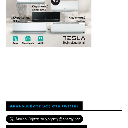
Ακολουθήστε μας στο twitter