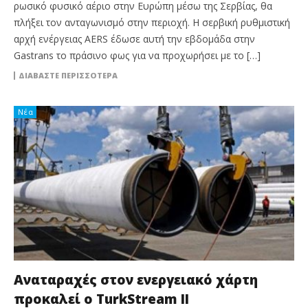
ρωσικό φυσικό αέριο στην Ευρώπη μέσω της Σερβίας, θα
πλήξει τον ανταγωνισμό στην περιοχή. Η σερβική ρυθμιστική
αρχή ενέργειας AERS έδωσε αυτή την εβδομάδα στην
Gastrans το πράσινο φως για να προχωρήσει με το […]
ΔΙΑΒΆΣΤΕ ΠΕΡΙΣΣΌΤΕΡΑ
Νέα
Αναταραχές στον ενεργειακό χάρτη
προκαλεί ο TurkStream II