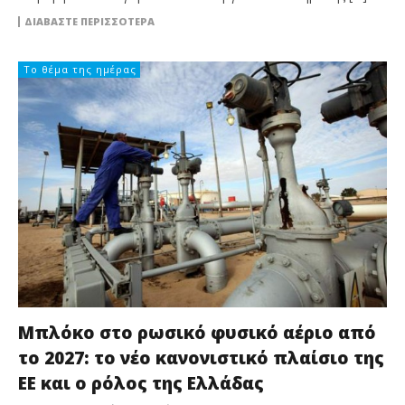
ΔΙΑΒΆΣΤΕ ΠΕΡΙΣΣΌΤΕΡΑ
Το θέμα της ημέρας
Μπλόκο στο ρωσικό φυσικό αέριο από
το 2027: το νέο κανονιστικό πλαίσιο της
ΕΕ και ο ρόλος της Ελλάδας