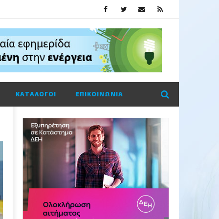
ΚΑΤΆΛΟΓΟΙ
ΕΠΙΚΟΙΝΩΝΊΑ