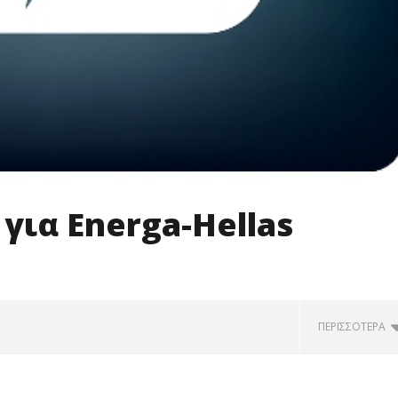
για Energa-Hellas
ΠΕΡΙΣΣΌΤΕΡΑ