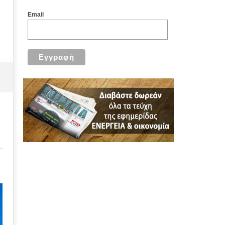
Email