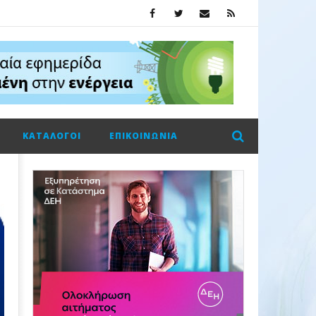
ΚΑΤΆΛΟΓΟΙ
ΕΠΙΚΟΙΝΩΝΊΑ