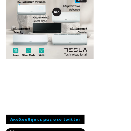
Ακολουθήστε μας στο twitter