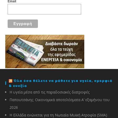
Email
Όλα όσα θέλετε να μάθετε για υγεία, ομορφιά
& ευεξία
Η υγεία μέσα από τις παραδοσιακές διατροφές
Παπουτσάνης: Οικονομικά αποτελέσματα Α’ εξαμήνου του
2026
Η Ελλάδα ενώνεται για τη Νωτιαία Μυϊκή Ατροφία (SMA)