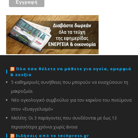
Όλα όσα θέλετε να μάθετε για υγεία, ομορφιά
& ευεξία
5 καθημερινές συνήθειες που μπορούν να ενισχύσουν τη
μακροζωία
Νέο ογκολογικό συμβούλιο για τον καρκίνο του πνεύμονα
στον «Ευαγγελισμό»
Μελέτη: Οι 3 παράγοντες που συνδέονται με έως 13
περισσότερα χρόνια χωρίς άνοια
Ειδήσεις από το techpress.gr