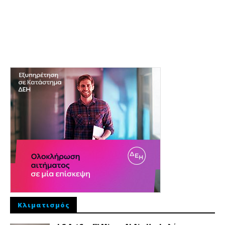
Κλιματισμός