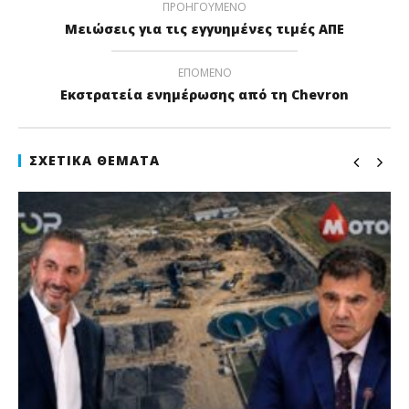
ΠΡΟΗΓΟΎΜΕΝΟ
Μειώσεις για τις εγγυημένες τιμές ΑΠΕ
ΕΠΌΜΕΝΟ
Εκστρατεία ενημέρωσης από τη Chevron
ΣΧΕΤΙΚΆ ΘΈΜΑΤΑ