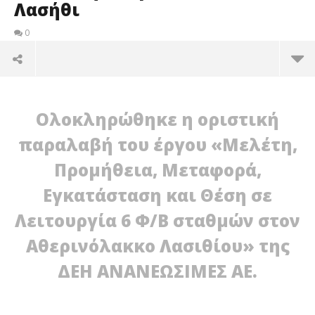
Λασήθι
0
Ολοκληρώθηκε η οριστική
παραλαβή του έργου «Μελέτη,
Προμήθεια, Μεταφορά,
Εγκατάσταση και Θέση σε
Λειτουργία 6 Φ/Β σταθμών στον
Αθερινόλακκο Λασιθίου» της
ΔΕΗ ΑΝΑΝΕΩΣΙΜΕΣ ΑΕ.