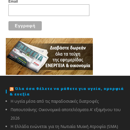
Email
Όλα όσα θέλετε να μάθετε για υγεία, ομορφιά
& ευεξία
Η υγεία μέσα από τις παραδοσιακές διατροφές
Παπουτσάνης: Οικονομικά αποτελέσματα Α’ εξαμήνου του
2026
Η Ελλάδα ενώνεται για τη Νωτιαία Μυϊκή Ατροφία (SMA)