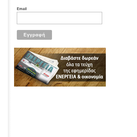
Email