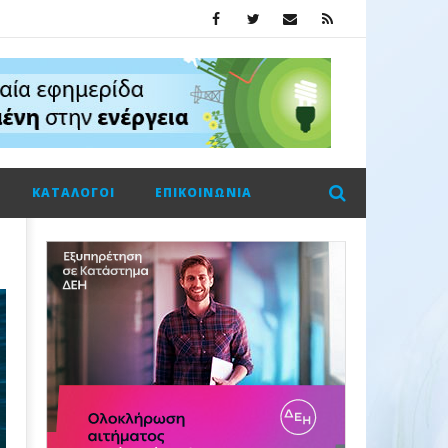
ΚΑΤΆΛΟΓΟΙ
ΕΠΙΚΟΙΝΩΝΊΑ